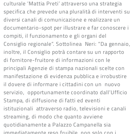
culturale ‘Mattia Preti’ attraverso una strategia
specifica che prevede una pluralità di interventi su
diversi canali di comunicazione e realizzare un
documentario-spot per illustrare e far conoscere i
compiti, il funzionamento e gli organi del
Consiglio regionale”. Sottolinea Neri: “Da gennaio,
inoltre, il Consiglio potrà contare su un rapporto
di fornitore-fruitore di informazioni con le
principali Agenzie di stampa nazionali scelte con
manifestazione di evidenza pubblica e irrobustire
il dovere di informare i cittadini con un nuovo
servizio, opportunamente coordinato dall’Ufficio
Stampa, di diffusione di fatti ed eventi
istituzionali attraverso radio, televisioni e canali
streaming, di modo che quanto avviene
quotidianamente a Palazzo Campanella sia
immediatamente reso fruibile, non solo con i