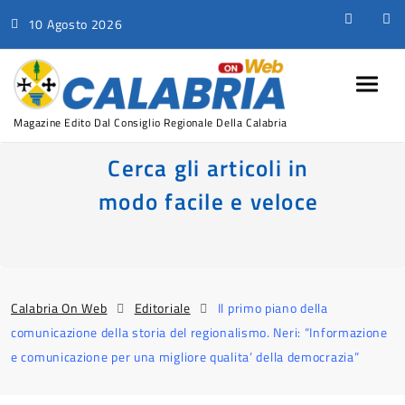
10 Agosto 2026
Magazine Edito Dal Consiglio Regionale Della Calabria
Cerca gli articoli in
modo facile e veloce
Calabria On Web
Editoriale
Il primo piano della
comunicazione della storia del regionalismo. Neri: “Informazione
e comunicazione per una migliore qualita’ della democrazia”