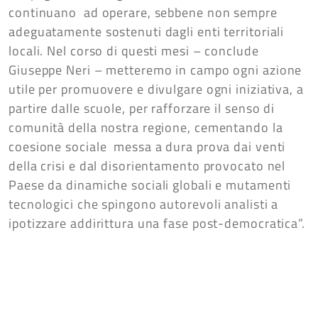
continuano ad operare, sebbene non sempre
adeguatamente sostenuti dagli enti territoriali
locali. Nel corso di questi mesi – conclude
Giuseppe Neri – metteremo in campo ogni azione
utile per promuovere e divulgare ogni iniziativa, a
partire dalle scuole, per rafforzare il senso di
comunità della nostra regione, cementando la
coesione sociale messa a dura prova dai venti
della crisi e dal disorientamento provocato nel
Paese da dinamiche sociali globali e mutamenti
tecnologici che spingono autorevoli analisti a
ipotizzare addirittura una fase post-democratica”.