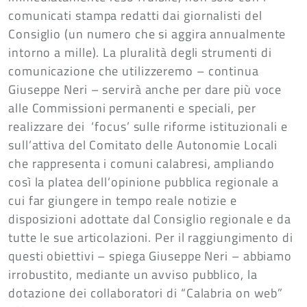
comunicati stampa redatti dai giornalisti del
Consiglio (un numero che si aggira annualmente
intorno a mille). La pluralità degli strumenti di
comunicazione che utilizzeremo – continua
Giuseppe Neri – servirà anche per dare più voce
alle Commissioni permanenti e speciali, per
realizzare dei ‘focus’ sulle riforme istituzionali e
sull’attiva del Comitato delle Autonomie Locali
che rappresenta i comuni calabresi, ampliando
così la platea dell’opinione pubblica regionale a
cui far giungere in tempo reale notizie e
disposizioni adottate dal Consiglio regionale e da
tutte le sue articolazioni. Per il raggiungimento di
questi obiettivi – spiega Giuseppe Neri – abbiamo
irrobustito, mediante un avviso pubblico, la
dotazione dei collaboratori di “Calabria on web”