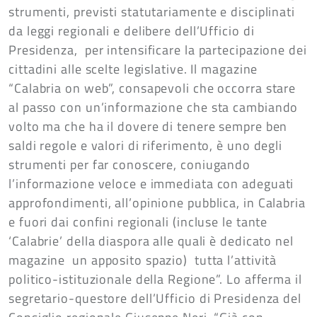
strumenti, previsti statutariamente e disciplinati
da leggi regionali e delibere dell’Ufficio di
Presidenza, per intensificare la partecipazione dei
cittadini alle scelte legislative. Il magazine
“Calabria on web”, consapevoli che occorra stare
al passo con un’informazione che sta cambiando
volto ma che ha il dovere di tenere sempre ben
saldi regole e valori di riferimento, è uno degli
strumenti per far conoscere, coniugando
l’informazione veloce e immediata con adeguati
approfondimenti, all’opinione pubblica, in Calabria
e fuori dai confini regionali (incluse le tante
‘Calabrie’ della diaspora alle quali è dedicato nel
magazine un apposito spazio) tutta l’attività
politico-istituzionale della Regione”. Lo afferma il
segretario-questore dell’Ufficio di Presidenza del