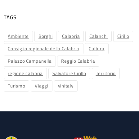
TAGS
Ambiente
Borghi
Calabria
Calanchi
Cirillo
Consiglio regionale della Calabria
Cultura
Palazzo Campanella
Reggio Calabria
regione calabria
Salvatore Cirillo
Territorio
Turismo
Viaggi
vinitaly