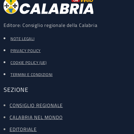
Editore: Consiglio regionale della Calabria
NOTE LEGALI
PRIVACY POLICY
COOKIE POLICY (UE)
TERMINI E CONDIZIONI
SEZIONE
CONSIGLIO REGIONALE
CALABRIA NEL MONDO
EDITORIALE