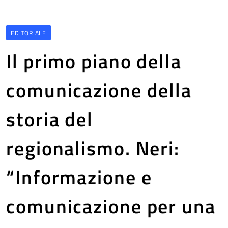
EDITORIALE
Il primo piano della
comunicazione della
storia del
regionalismo. Neri:
“Informazione e
comunicazione per una