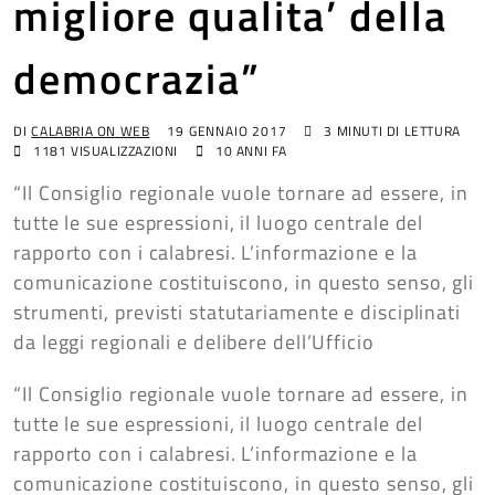
migliore qualita’ della
democrazia”
DI
CALABRIA ON WEB
19 GENNAIO 2017
3 MINUTI DI LETTURA
1181
VISUALIZZAZIONI
10 ANNI FA
“Il Consiglio regionale vuole tornare ad essere, in
tutte le sue espressioni, il luogo centrale del
rapporto con i calabresi. L’informazione e la
comunicazione costituiscono, in questo senso, gli
strumenti, previsti statutariamente e disciplinati
da leggi regionali e delibere dell’Ufficio
“Il Consiglio regionale vuole tornare ad essere, in
tutte le sue espressioni, il luogo centrale del
rapporto con i calabresi. L’informazione e la
comunicazione costituiscono, in questo senso, gli