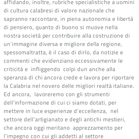
affidando, inoltre, rubriche specialistiche a uomini
di cultura calabresi di valore nazionale che
sapranno raccontare, in piena autonomia e libertà
di pensiero, quanto di buono si muove nella
nostra società per contribuire alla costruzione di
un’immagine diversa e migliore della regione,
spessomaltratta, è il caso di dirlo, da notizie e
commenti che evidenziano eccessivamente le
criticità e infliggendo colpi duri anche alla
speranza di chi ancora crede e lavora per riportare
la Calabria nel novero delle migliori realtà italiane.
Ed ancora, lavoreremo con gli strumenti
dell’informazione di cui ci siamo dotati, per
mettere in luce esperienze d’eccellenza, nel
settore dell’artigianato e degli antichi mestieri,
che ancora oggi meritano apprezzamento per
l’impegno con cui gli addetti al settore