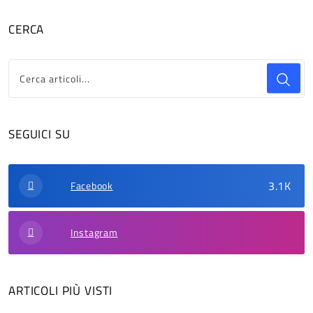
CERCA
SEGUICI SU
3.1K
Facebook
Instagram
ARTICOLI PIÙ VISTI