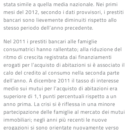
stata simile a quella media nazionale. Nei primi
mesi del 2012, secondo i dati provvisori, i prestiti
bancari sono lievemente diminuiti rispetto allo
stesso periodo dell’anno precedente.
Nel 2011 i prestiti bancari alle famiglie
consumatrici hanno rallentato; alla riduzione del
ritmo di crescita registrata dai finanziamenti
erogati per l’acquisto di abitazioni si è associato il
calo del credito al consumo nella seconda parte
dell’anno. A dicembre 2011 il tasso di interesse
medio sui mutui per l’acquisto di abitazioni era
superiore di 1,1 punti percentuali rispetto a un
anno prima. La crisi si è riflessa in una minore
partecipazione delle famiglie al mercato dei mutui
immobiliari; negli anni più recenti le nuove
erogazioni si sono orientate nuovamente verso