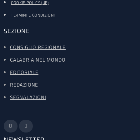
COOKIE POLICY (UE)
TERMINI E CONDIZIONI
SEZIONE
CONSIGLIO REGIONALE
CALABRIA NEL MONDO
EDITORIALE
REDAZIONE
SEGNALAZIONI
NEWSLETTER