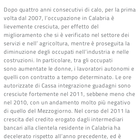
Dopo quattro anni consecutivi di calo, per la prima
volta dal 2007, l’occupazione in Calabria è
lievemente cresciuta, per effetto del
miglioramento che si è verificato nel settore dei
servizi e nell’ agricoltura, mentre è proseguita la
diminuzione degli occupati nell’industria e nelle
costruzioni. In particolare, tra gli occupati
sono aumentate le donne, i lavoratori autonomi e
quelli con contratto a tempo determinato. Le ore
autorizzate di Cassa integrazione guadagni sono
cresciute fortemente nel 2011, sebbene meno che
nel 2010, con un andamento molto più negativo
di quello del Mezzogiorno. Nel corso del 2011 la
crescita del credito erogato dagli intermediari
bancari alla clientela residente in Calabria ha
decelerato rispetto all’anno precedente, ed è