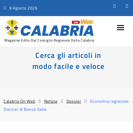
9 Agosto 2026
Magazine Edito Dal Consiglio Regionale Della Calabria
Cerca gli articoli in
modo facile e veloce
Calabria On Web
Notizie
Dossier
Economia regionale:
Dossier di Banca Italia