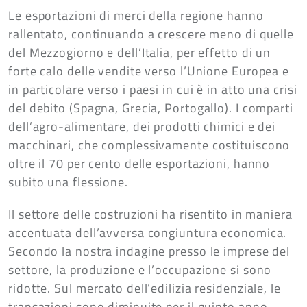
Le esportazioni di merci della regione hanno
rallentato, continuando a crescere meno di quelle
del Mezzogiorno e dell’Italia, per effetto di un
forte calo delle vendite verso l’Unione Europea e
in particolare verso i paesi in cui è in atto una crisi
del debito (Spagna, Grecia, Portogallo). I comparti
dell’agro-alimentare, dei prodotti chimici e dei
macchinari, che complessivamente costituiscono
oltre il 70 per cento delle esportazioni, hanno
subito una flessione.
Il settore delle costruzioni ha risentito in maniera
accentuata dell’avversa congiuntura economica.
Secondo la nostra indagine presso le imprese del
settore, la produzione e l’occupazione si sono
ridotte. Sul mercato dell’edilizia residenziale, le
transazioni sono diminuite per il quinto anno