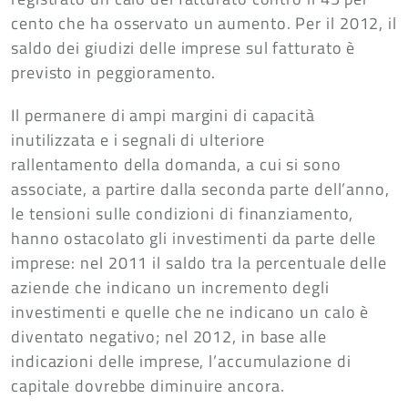
cento che ha osservato un aumento. Per il 2012, il
saldo dei giudizi delle imprese sul fatturato è
previsto in peggioramento.
Il permanere di ampi margini di capacità
inutilizzata e i segnali di ulteriore
rallentamento della domanda, a cui si sono
associate, a partire dalla seconda parte dell’anno,
le tensioni sulle condizioni di finanziamento,
hanno ostacolato gli investimenti da parte delle
imprese: nel 2011 il saldo tra la percentuale delle
aziende che indicano un incremento degli
investimenti e quelle che ne indicano un calo è
diventato negativo; nel 2012, in base alle
indicazioni delle imprese, l’accumulazione di
capitale dovrebbe diminuire ancora.