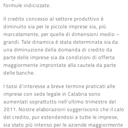
formule indicizzate.
Il credito concesso al settore produttivo è
diminuito sia per le piccole imprese sia, più
marcatamente, per quelle di dimensioni medio –
grandi. Tale dinamica è stata determinata sia da
una diminuzione della domanda di credito da
parte delle imprese sia da condizioni di offerta
maggiormente improntate alla cautela da parte
delle banche.
I tassi d’interesse a breve termine praticati alle
imprese con sede legale in Calabria sono
aumentati soprattutto nell’ultimo trimestre del
2011. Nostre elaborazioni suggeriscono che il calo
del credito, pur estendendosi a tutte le imprese,
sia stato più intenso per le aziende maggiormente