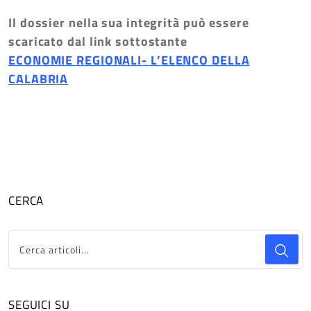
Il dossier nella sua integrità può essere
scaricato dal link sottostante
ECONOMIE REGIONALI- L’ELENCO DELLA
CALABRIA
CERCA
SEGUICI SU