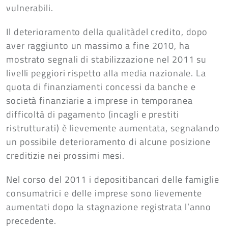
vulnerabili.
Il deterioramento della qualitàdel credito, dopo
aver raggiunto un massimo a fine 2010, ha
mostrato segnali di stabilizzazione nel 2011 su
livelli peggiori rispetto alla media nazionale. La
quota di finanziamenti concessi da banche e
società finanziarie a imprese in temporanea
difficoltà di pagamento (incagli e prestiti
ristrutturati) è lievemente aumentata, segnalando
un possibile deterioramento di alcune posizione
creditizie nei prossimi mesi.
Nel corso del 2011 i depositibancari delle famiglie
consumatrici e delle imprese sono lievemente
aumentati dopo la stagnazione registrata l’anno
precedente.