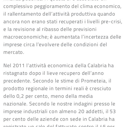
complessivo peggioramento del clima economico,
il rallentamento dell’attività produttiva quando
ancora non erano stati recuperati i livelli pre-crisi,
e la revisione al ribasso delle previsioni
macroeconomiche; è aumentata l’incertezza delle
imprese circa l’evolvere delle condizioni del
mercato.
Nel 2011 l’attività economica della Calabria ha
ristagnato dopo il lieve recupero dell’anno
precedente. Secondo le stime di Prometeia, il
prodotto regionale in termini reali è cresciuto
dello 0,2 per cento, meno della media
nazionale. Secondo le nostre indagini presso le
imprese industriali con almeno 20 addetti, il 53
per cento delle aziende con sede in Calabria ha
registrato un calo del fatturato contro il 45 per