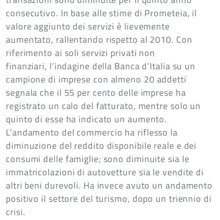
consecutivo. In base alle stime di Prometeia, il
valore aggiunto dei servizi è lievemente
aumentato, rallentando rispetto al 2010. Con
riferimento ai soli servizi privati non
finanziari, l’indagine della Banca d’Italia su un
campione di imprese con almeno 20 addetti
segnala che il 55 per cento delle imprese ha
registrato un calo del fatturato, mentre solo un
quinto di esse ha indicato un aumento.
L’andamento del commercio ha riflesso la
diminuzione del reddito disponibile reale e dei
consumi delle famiglie; sono diminuite sia le
immatricolazioni di autovetture sia le vendite di
altri beni durevoli. Ha invece avuto un andamento
positivo il settore del turismo, dopo un triennio di
crisi.