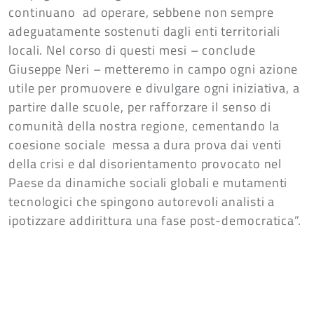
continuano ad operare, sebbene non sempre
adeguatamente sostenuti dagli enti territoriali
locali. Nel corso di questi mesi – conclude
Giuseppe Neri – metteremo in campo ogni azione
utile per promuovere e divulgare ogni iniziativa, a
partire dalle scuole, per rafforzare il senso di
comunità della nostra regione, cementando la
coesione sociale messa a dura prova dai venti
della crisi e dal disorientamento provocato nel
Paese da dinamiche sociali globali e mutamenti
tecnologici che spingono autorevoli analisti a
ipotizzare addirittura una fase post-democratica”.