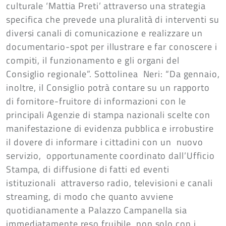
culturale ‘Mattia Preti’ attraverso una strategia
specifica che prevede una pluralità di interventi su
diversi canali di comunicazione e realizzare un
documentario-spot per illustrare e far conoscere i
compiti, il funzionamento e gli organi del
Consiglio regionale”. Sottolinea Neri: “Da gennaio,
inoltre, il Consiglio potrà contare su un rapporto
di fornitore-fruitore di informazioni con le
principali Agenzie di stampa nazionali scelte con
manifestazione di evidenza pubblica e irrobustire
il dovere di informare i cittadini con un nuovo
servizio, opportunamente coordinato dall’Ufficio
Stampa, di diffusione di fatti ed eventi
istituzionali attraverso radio, televisioni e canali
streaming, di modo che quanto avviene
quotidianamente a Palazzo Campanella sia
immediatamente reso fruibile, non solo con i