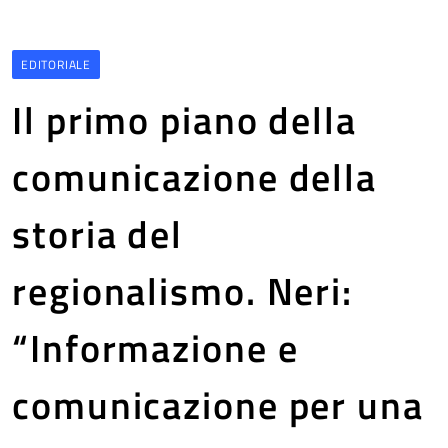
EDITORIALE
Il primo piano della
comunicazione della
storia del
regionalismo. Neri:
“Informazione e
comunicazione per una