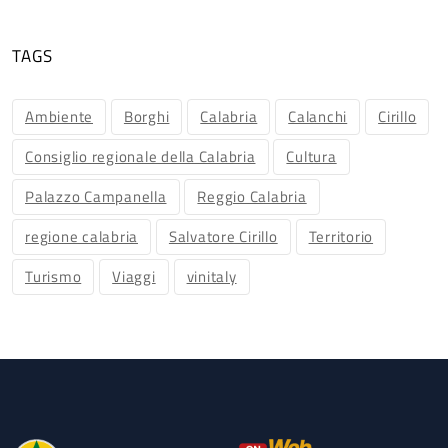
TAGS
Ambiente
Borghi
Calabria
Calanchi
Cirillo
Consiglio regionale della Calabria
Cultura
Palazzo Campanella
Reggio Calabria
regione calabria
Salvatore Cirillo
Territorio
Turismo
Viaggi
vinitaly