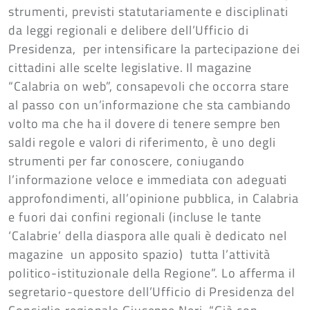
strumenti, previsti statutariamente e disciplinati
da leggi regionali e delibere dell’Ufficio di
Presidenza, per intensificare la partecipazione dei
cittadini alle scelte legislative. Il magazine
“Calabria on web”, consapevoli che occorra stare
al passo con un’informazione che sta cambiando
volto ma che ha il dovere di tenere sempre ben
saldi regole e valori di riferimento, è uno degli
strumenti per far conoscere, coniugando
l’informazione veloce e immediata con adeguati
approfondimenti, all’opinione pubblica, in Calabria
e fuori dai confini regionali (incluse le tante
‘Calabrie’ della diaspora alle quali è dedicato nel
magazine un apposito spazio) tutta l’attività
politico-istituzionale della Regione”. Lo afferma il
segretario-questore dell’Ufficio di Presidenza del