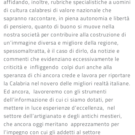
affidando, inoltre, rubriche specialistiche a uomini
di cultura calabresi di valore nazionale che
sapranno raccontare, in piena autonomia e libertà
di pensiero, quanto di buono si muove nella
nostra società per contribuire alla costruzione di
un’immagine diversa e migliore della regione,
spessomaltratta, è il caso di dirlo, da notizie e
commenti che evidenziano eccessivamente le
criticità e infliggendo colpi duri anche alla
speranza di chi ancora crede e lavora per riportare
la Calabria nel novero delle migliori realtà italiane.
Ed ancora, lavoreremo con gli strumenti
dell’informazione di cui ci siamo dotati, per
mettere in luce esperienze d’eccellenza, nel
settore dell’artigianato e degli antichi mestieri,
che ancora oggi meritano apprezzamento per
l’impegno con cui gli addetti al settore