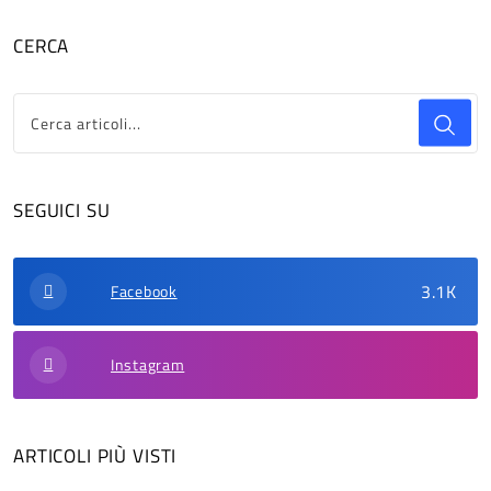
CERCA
SEGUICI SU
3.1K
Facebook
Instagram
ARTICOLI PIÙ VISTI