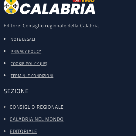
Editore: Consiglio regionale della Calabria
NOTE LEGALI
PRIVACY POLICY
COOKIE POLICY (UE)
TERMINI E CONDIZIONI
SEZIONE
CONSIGLIO REGIONALE
CALABRIA NEL MONDO
EDITORIALE