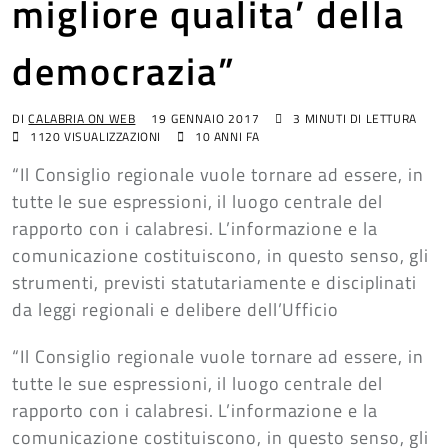
migliore qualita’ della
democrazia”
DI
CALABRIA ON WEB
19 GENNAIO 2017
3 MINUTI DI LETTURA
1120
VISUALIZZAZIONI
10 ANNI FA
“Il Consiglio regionale vuole tornare ad essere, in
tutte le sue espressioni, il luogo centrale del
rapporto con i calabresi. L’informazione e la
comunicazione costituiscono, in questo senso, gli
strumenti, previsti statutariamente e disciplinati
da leggi regionali e delibere dell’Ufficio
“Il Consiglio regionale vuole tornare ad essere, in
tutte le sue espressioni, il luogo centrale del
rapporto con i calabresi. L’informazione e la
comunicazione costituiscono, in questo senso, gli