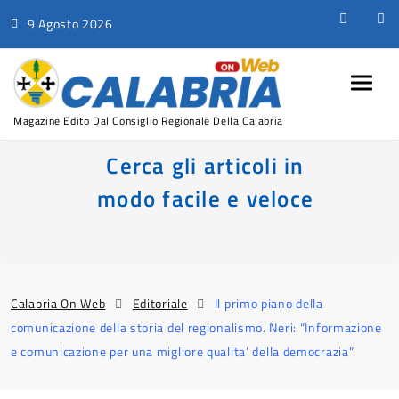
9 Agosto 2026
Magazine Edito Dal Consiglio Regionale Della Calabria
Cerca gli articoli in
modo facile e veloce
Calabria On Web
Editoriale
Il primo piano della
comunicazione della storia del regionalismo. Neri: “Informazione
e comunicazione per una migliore qualita’ della democrazia”