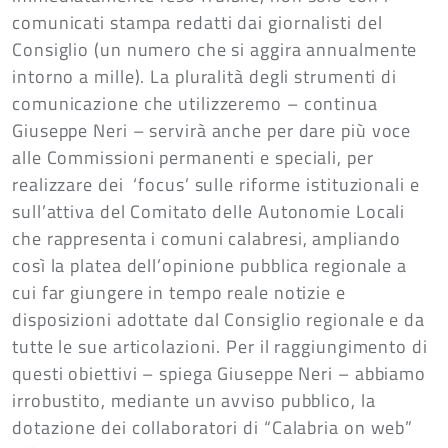
comunicati stampa redatti dai giornalisti del
Consiglio (un numero che si aggira annualmente
intorno a mille). La pluralità degli strumenti di
comunicazione che utilizzeremo – continua
Giuseppe Neri – servirà anche per dare più voce
alle Commissioni permanenti e speciali, per
realizzare dei ‘focus’ sulle riforme istituzionali e
sull’attiva del Comitato delle Autonomie Locali
che rappresenta i comuni calabresi, ampliando
così la platea dell’opinione pubblica regionale a
cui far giungere in tempo reale notizie e
disposizioni adottate dal Consiglio regionale e da
tutte le sue articolazioni. Per il raggiungimento di
questi obiettivi – spiega Giuseppe Neri – abbiamo
irrobustito, mediante un avviso pubblico, la
dotazione dei collaboratori di “Calabria on web”