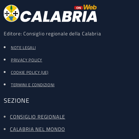
Editore: Consiglio regionale della Calabria
NOTE LEGALI
PRIVACY POLICY
COOKIE POLICY (UE)
TERMINI E CONDIZIONI
SEZIONE
CONSIGLIO REGIONALE
CALABRIA NEL MONDO