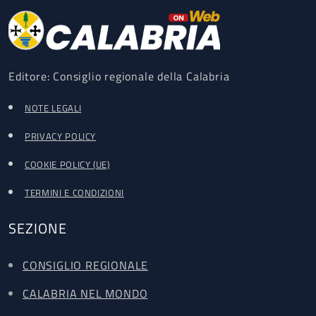
Editore: Consiglio regionale della Calabria
NOTE LEGALI
PRIVACY POLICY
COOKIE POLICY (UE)
TERMINI E CONDIZIONI
SEZIONE
CONSIGLIO REGIONALE
CALABRIA NEL MONDO