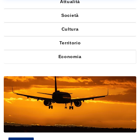
Attualità
Società
Cultura
Territorio
Economia