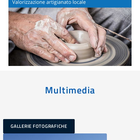
Multimedia
GALLERIE FOTOGRAFICHE