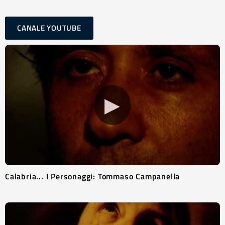
CANALE YOUTUBE
▶
Calabria... I Personaggi: Tommaso Campanella