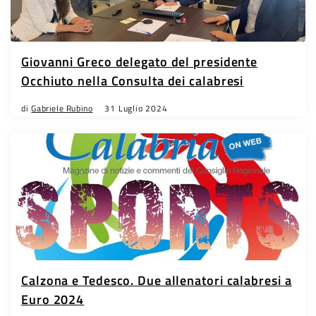
Giovanni Greco delegato del presidente
Occhiuto nella Consulta dei calabresi
di
Gabriele Rubino
31 Luglio 2024
Calzona e Tedesco. Due allenatori calabresi a
Euro 2024