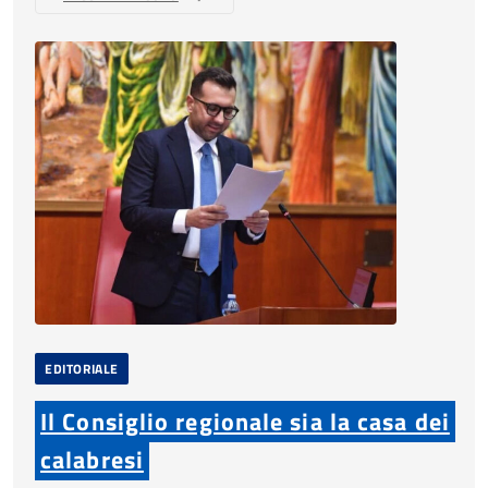
EDITORIALE
Il Consiglio regionale sia la casa dei
calabresi