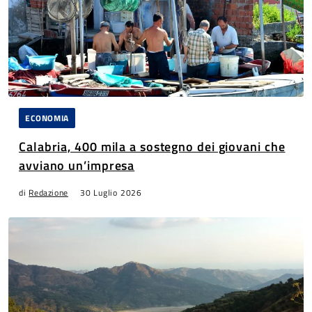
ECONOMIA
Calabria, 400 mila a sostegno dei giovani che
avviano un’impresa
di
Redazione
30 Luglio 2026