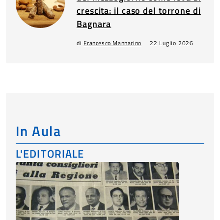
crescita: il caso del torrone di
Bagnara
di
Francesco Mannarino
22 Luglio 2026
In Aula
L'EDITORIALE