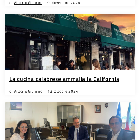
di
Vittorio Giummo
9 Novembre 2024
La cucina calabrese ammalia la California
di
Vittorio Giummo
13 Ottobre 2024