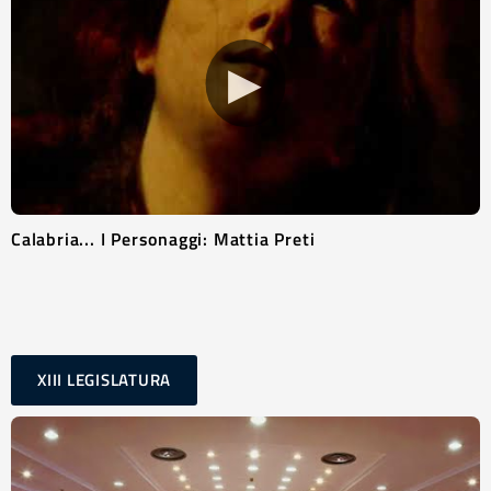
▶
Calabria... I Personaggi: Mattia Preti
XIII LEGISLATURA