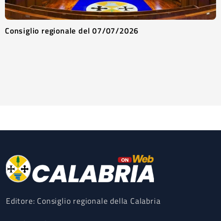
Consiglio regionale del 07/07/2026
Editore: Consiglio regionale della Calabria