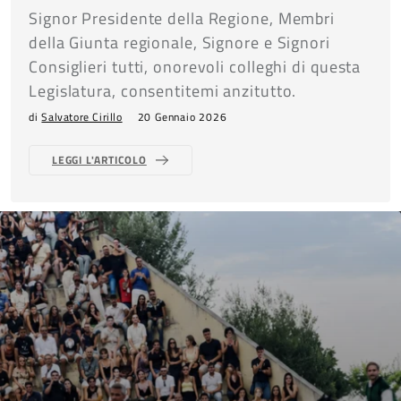
Signor Presidente della Regione, Membri
della Giunta regionale, Signore e Signori
Consiglieri tutti, onorevoli colleghi di questa
Legislatura, consentitemi anzitutto.
di
Salvatore Cirillo
20 Gennaio 2026
LEGGI L'ARTICOLO