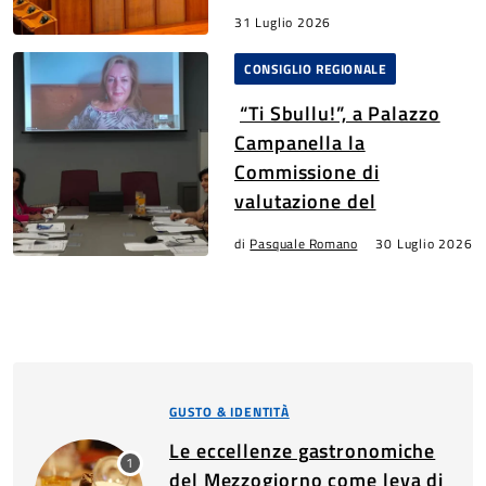
31 Luglio 2026
CONSIGLIO REGIONALE
“Ti Sbullu!”, a Palazzo
Campanella la
Commissione di
valutazione del
di
Pasquale Romano
30 Luglio 2026
GUSTO & IDENTITÀ
Le eccellenze gastronomiche
del Mezzogiorno come leva di