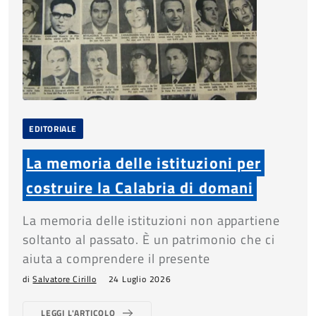
EDITORIALE
La memoria delle istituzioni per
costruire la Calabria di domani
La memoria delle istituzioni non appartiene
soltanto al passato. È un patrimonio che ci
aiuta a comprendere il presente
di
Salvatore Cirillo
24 Luglio 2026
LEGGI L'ARTICOLO