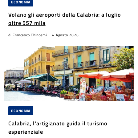
ECONOMIA
Volano gli aeroporti della Calabria: a luglio
oltre 557 mila
di
Francesco Chindemi
4 Agosto 2026
ECONOMIA
Calabria, l’artigianato guida il turismo
esperienziale