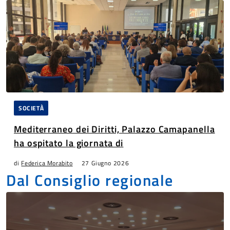
SOCIETÀ
Mediterraneo dei Diritti, Palazzo Camapanella
ha ospitato la giornata di
di
Federica Morabito
27 Giugno 2026
Dal Consiglio regionale