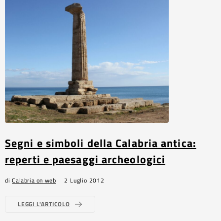
Segni e simboli della Calabria antica:
reperti e paesaggi archeologici
di
Calabria on web
2 Luglio 2012
LEGGI L'ARTICOLO