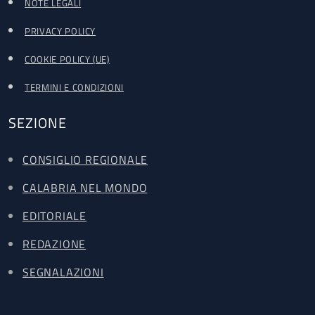
NOTE LEGALI
PRIVACY POLICY
COOKIE POLICY (UE)
TERMINI E CONDIZIONI
SEZIONE
CONSIGLIO REGIONALE
CALABRIA NEL MONDO
EDITORIALE
REDAZIONE
SEGNALAZIONI