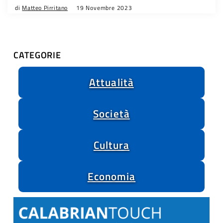
di
Matteo Pirritano
19 Novembre 2023
CATEGORIE
Attualità
Società
Cultura
Economia