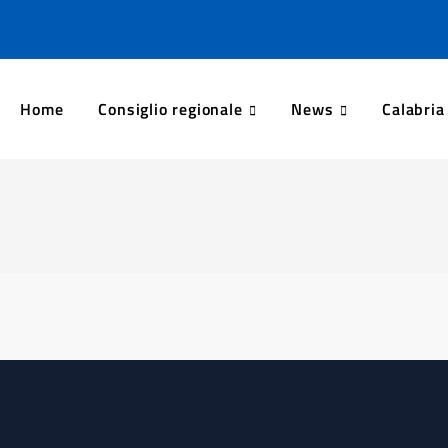
Home
Consiglio regionale
News
Calabria